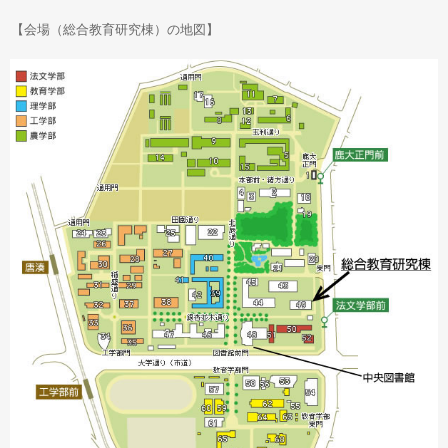
【会場（総合教育研究棟）の地図】