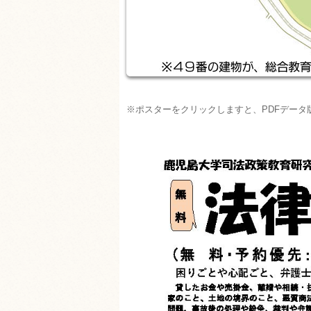
※ポスターをクリックしますと、PDFデータ