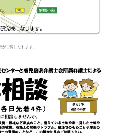
版がご覧になれます。