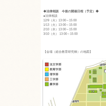
◆
法律相談 今後の開催日程（予定）◆
●法律相談
12/9（火）13:00～15:00
1/13（火）13:00～15:00
2/10（水）13:00～15:00
3/10（火） 13:00～15:00
【会場（総合教育研究棟）の地図】