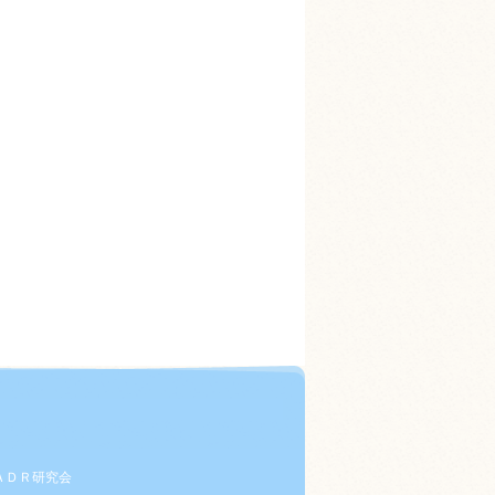
ＡＤＲ研究会